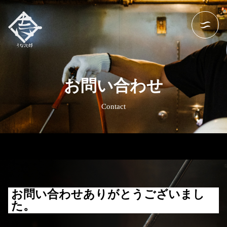
お問い合わせ
Contact
お問い合わせありがとうございまし
た。