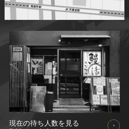
現在の待ち人数を見る