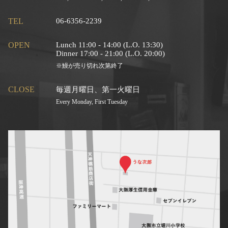
TEL
06-6356-2239
OPEN
Lunch 11:00 - 14:00 (L.O. 13:30)
Dinner 17:00 - 21:00 (L.O. 20:00)
※鰻が売り切れ次第終了
CLOSE
毎週月曜日、第一火曜日
Every Monday, First Tuesday