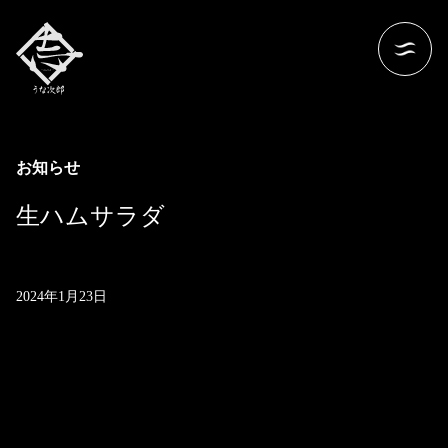
お知らせ
生ハムサラダ
2024年1月23日