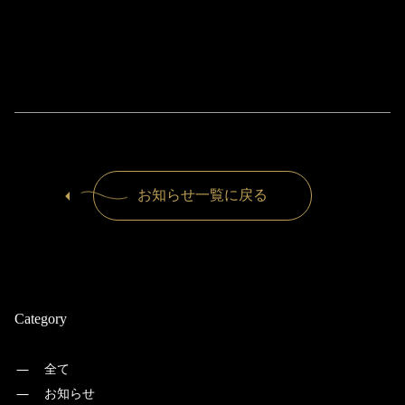
お知らせ一覧に戻る
Category
全て
お知らせ