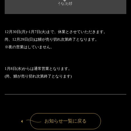
12月30日(月)~1月7日(火)まで、休業とさせていただきます。
尚、12月29日(日)は鰻が売り切れ次第終了となります。
※夜の営業はしていません。
1月8日(水)からは通常営業となります。
(尚、鰻が売り切れ次第終了となります)
お知らせ一覧に戻る