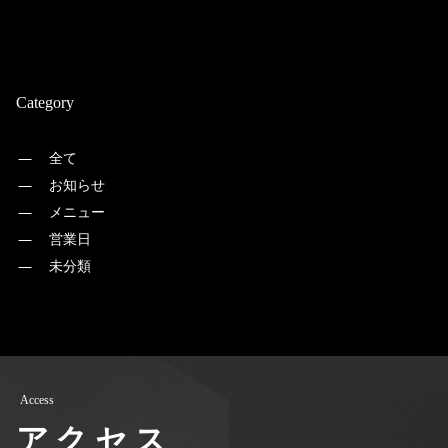
Category
全て
お知らせ
メニュー
営業日
未分類
Access
アクセス