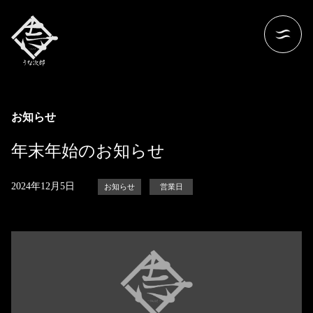
お知らせ
年末年始のお知らせ
2024年12月5日
お知らせ
営業日